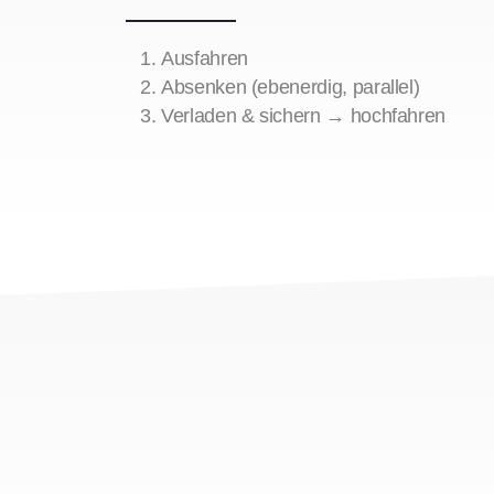
Ausfahren
Absenken (ebenerdig, parallel)
Verladen & sichern → hochfahren