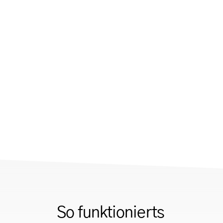
So funktionierts