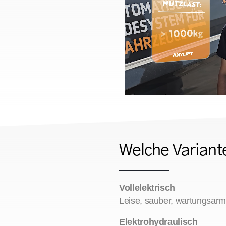
Welche Variant
Vollelektrisch
Leise, sauber, wartungsarm 
Elektrohydraulisch